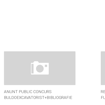
ANUNT PUBLIC CONCURS
R
BULDOEXCAVATORIST+BIBLIOGRAFIE
F