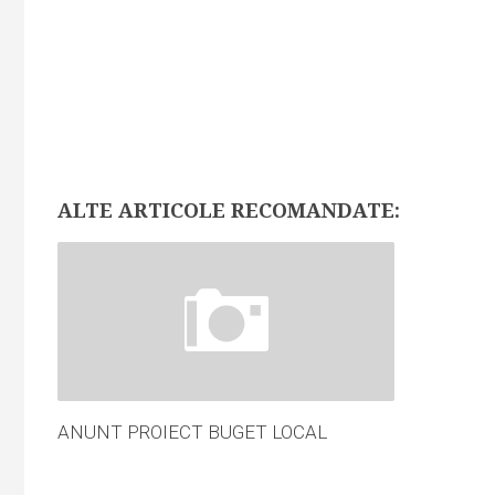
ALTE ARTICOLE RECOMANDATE:
ANUNT PROIECT BUGET LOCAL