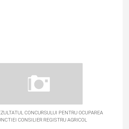
EZULTATUL CONCURSULUI PENTRU OCUPAREA
UNCTIEI CONSILIER REGISTRU AGRICOL