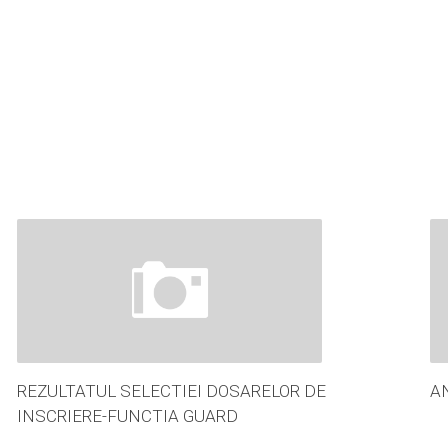
REZULTATUL SELECTIEI DOSARELOR DE
A
INSCRIERE-FUNCTIA GUARD