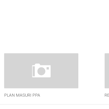
PLAN MASURI PPA
R