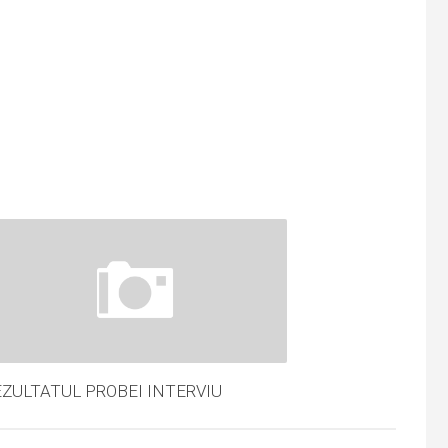
EZULTATUL PROBEI INTERVIU