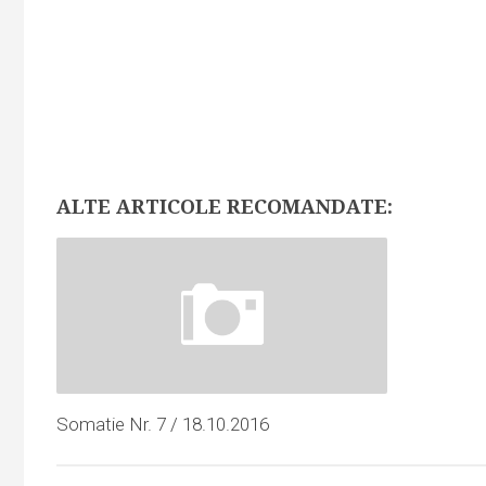
ALTE ARTICOLE RECOMANDATE:
Somatie Nr. 7 / 18.10.2016