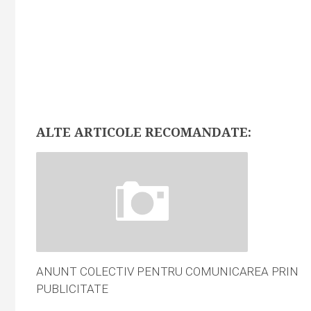
ALTE ARTICOLE RECOMANDATE:
ANUNT COLECTIV PENTRU COMUNICAREA PRIN
PUBLICITATE