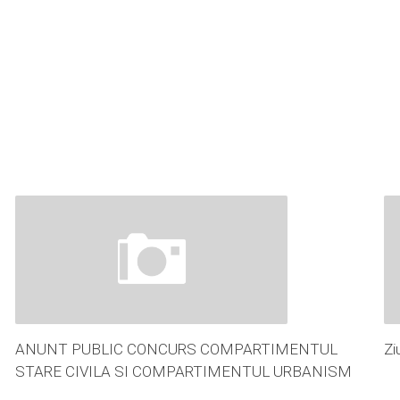
ANUNT PUBLIC CONCURS COMPARTIMENTUL
Zi
STARE CIVILA SI COMPARTIMENTUL URBANISM