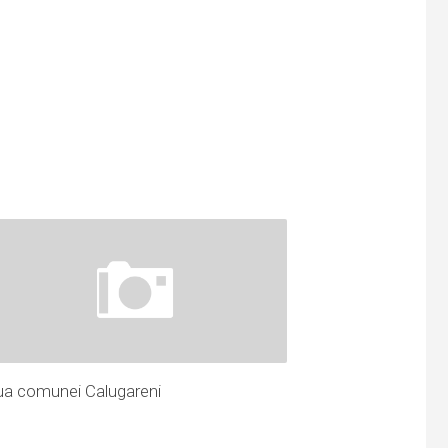
ua comunei Calugareni