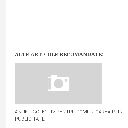
ALTE ARTICOLE RECOMANDATE:
ANUNT COLECTIV PENTRU COMUNICAREA PRIN
PUBLICITATE