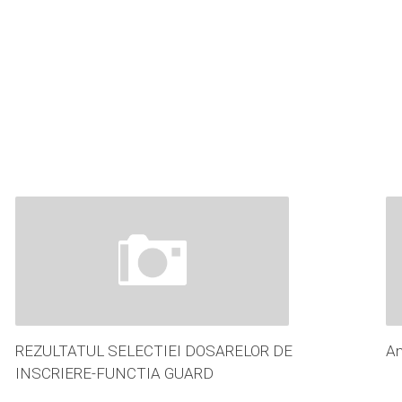
REZULTATUL SELECTIEI DOSARELOR DE
An
INSCRIERE-FUNCTIA GUARD