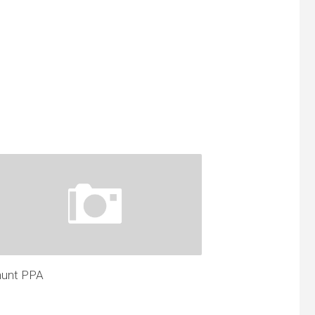
unt PPA