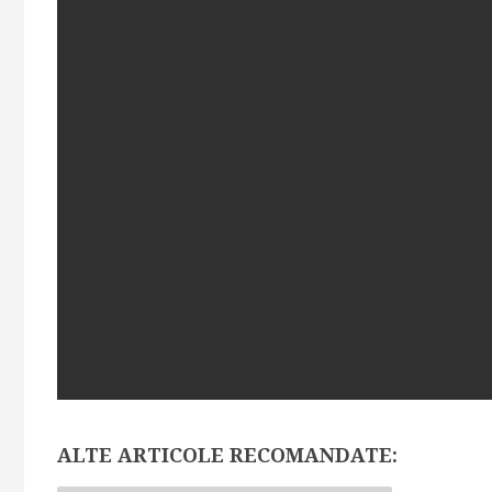
ALTE ARTICOLE RECOMANDATE: