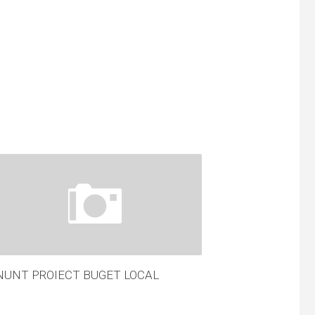
NUNT PROIECT BUGET LOCAL