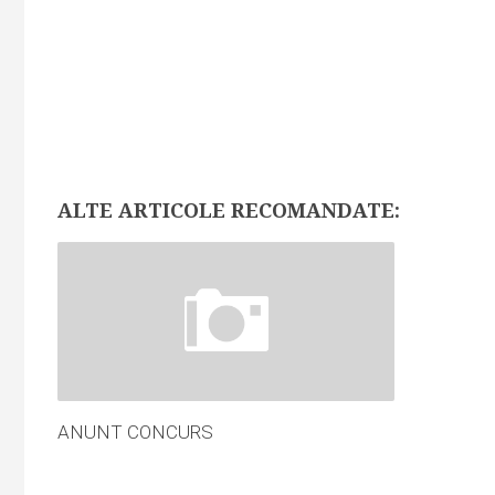
ALTE ARTICOLE RECOMANDATE:
ANUNT CONCURS