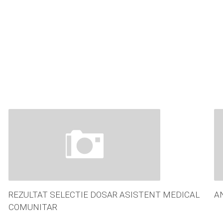
REZULTAT SELECTIE DOSAR ASISTENT MEDICAL
A
COMUNITAR