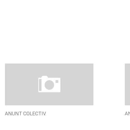
ANUNT COLECTIV
A