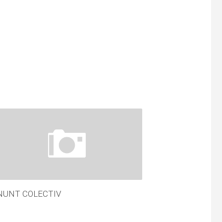
NUNT COLECTIV