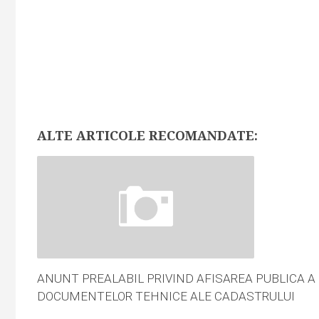
ALTE ARTICOLE RECOMANDATE:
ANUNT PREALABIL PRIVIND AFISAREA PUBLICA A
DOCUMENTELOR TEHNICE ALE CADASTRULUI